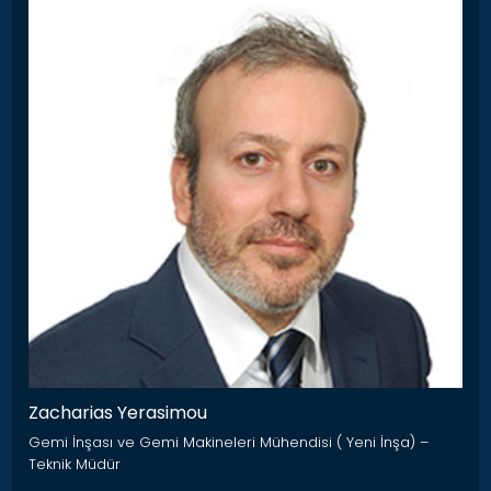
Zacharias Yerasimou
Gemi İnşası ve Gemi Makineleri Mühendisi ( Yeni İnşa) –
Teknik Müdür