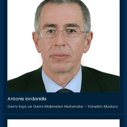
Antonis Iordanidis
Gemi İnşa ve Gemi Makineleri Mühendisi – Yönetim Müdürü