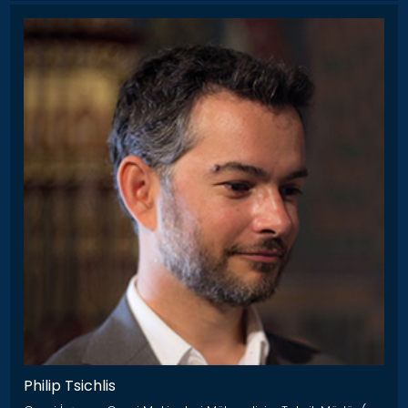
Philip Tsichlis