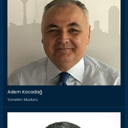
Adem Kocadağ
Yönetim Müdürü