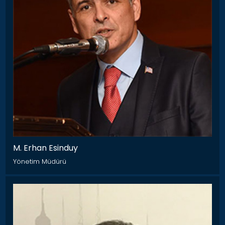
M. Erhan Esinduy
Yönetim Müdürü